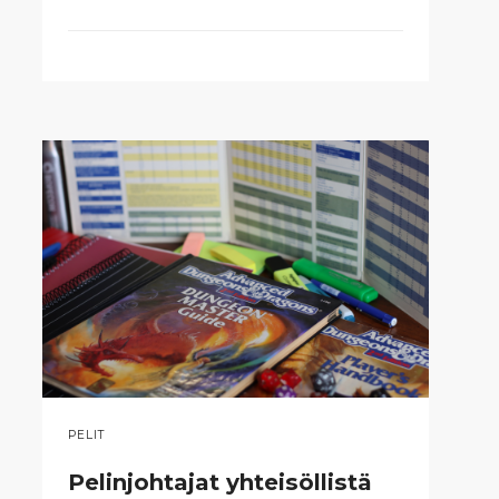
PELIT
Pelinjohtajat yhteisöllistä