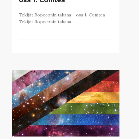
Tekijät Ropeconin takana – osa 1: Conitea
Tekijät Ropeconin takana…