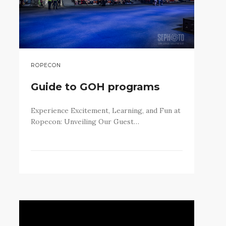
ROPECON
Guide to GOH programs
Experience Excitement, Learning, and Fun at
Ropecon: Unveiling Our Guest…