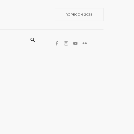
ROPECON 2025