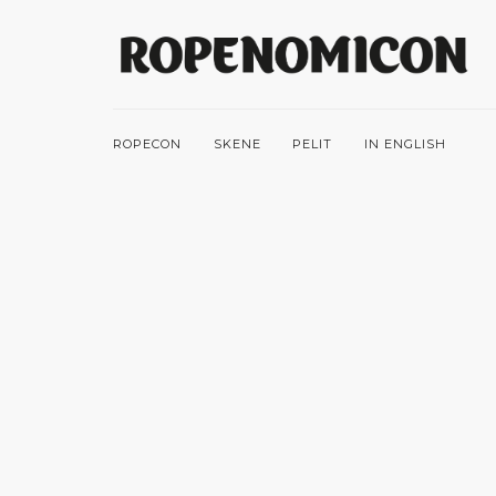
ROPECON
SKENE
PELIT
IN ENGLISH