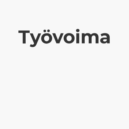
Työvoima