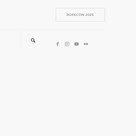
ROPECON 2025