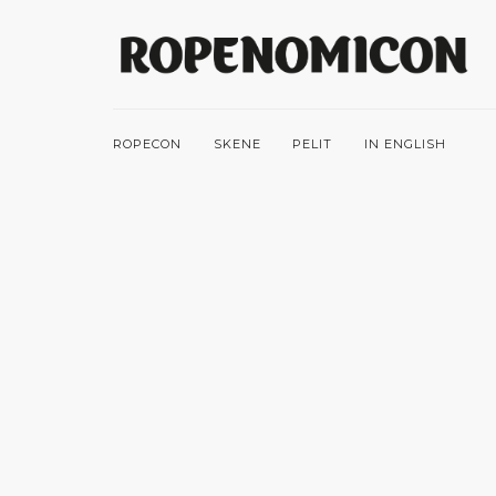
ROPECON
SKENE
PELIT
IN ENGLISH