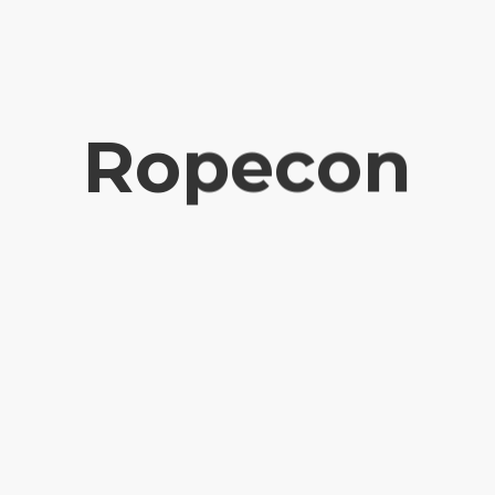
Ropecon