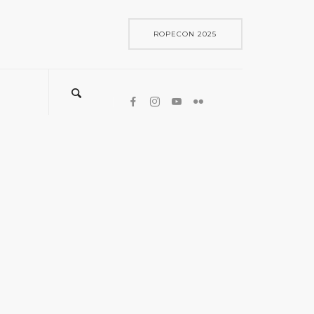
ROPECON 2025