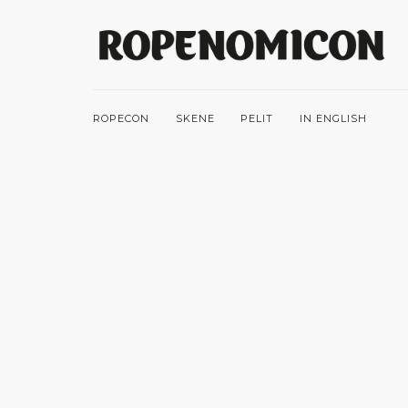
ROPECON
SKENE
PELIT
IN ENGLISH