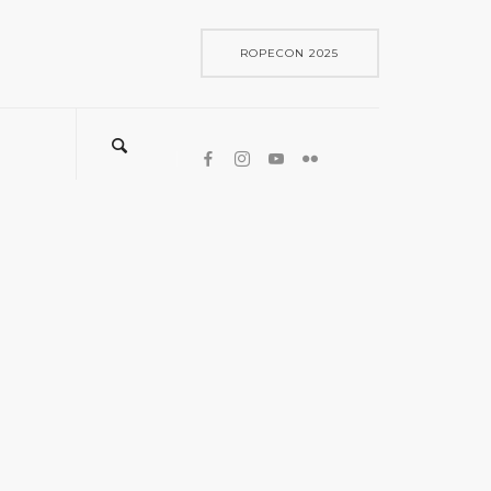
ROPECON 2025