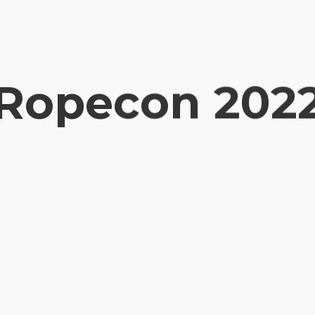
Ropecon 202