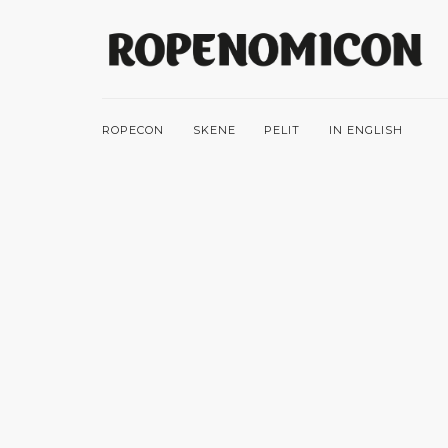
ROPECON
SKENE
PELIT
IN ENGLISH