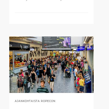
AJANKOHTAISTA ROPECON