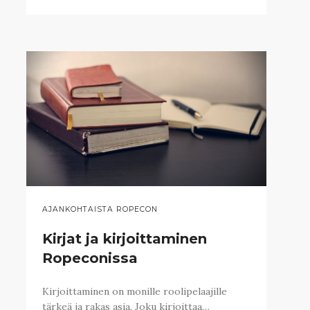
AJANKOHTAISTA ROPECON
Kirjat ja kirjoittaminen
Ropeconissa
Kirjoittaminen on monille roolipelaajille
tärkeä ja rakas asia. Joku kirjoittaa…