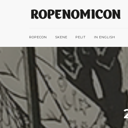
ROPECON
SKENE
PELIT
IN ENGLISH