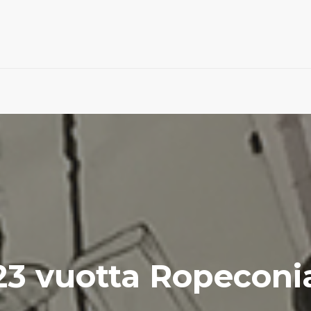
23 vuotta Ropeconi