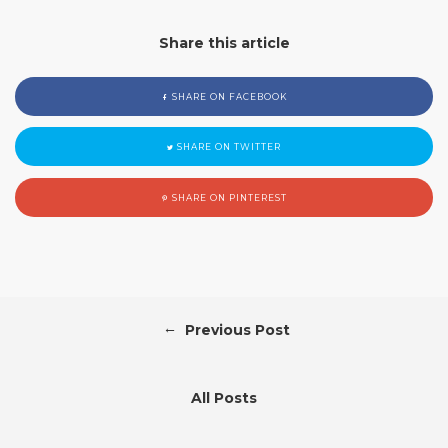
Share this article
SHARE ON FACEBOOK
SHARE ON TWITTER
SHARE ON PINTEREST
←
Previous Post
All Posts