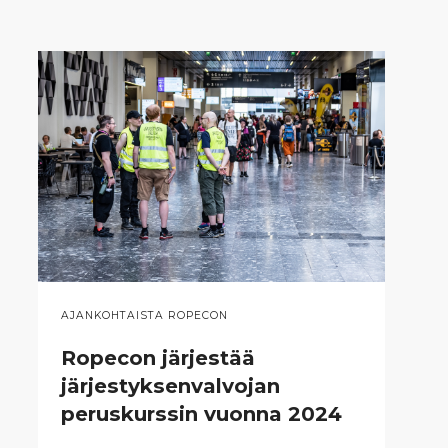
AJANKOHTAISTA ROPECON
Ropecon järjestää
järjestyksenvalvojan
peruskurssin vuonna 2024