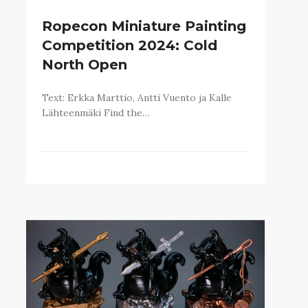
Ropecon Miniature Painting
Competition 2024: Cold
North Open
Text: Erkka Marttio, Antti Vuento ja Kalle
Lähteenmäki Find the…