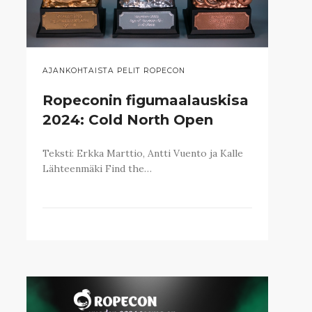
AJANKOHTAISTA PELIT ROPECON
Ropeconin figumaalauskisa
2024: Cold North Open
Teksti: Erkka Marttio, Antti Vuento ja Kalle
Lähteenmäki Find the…