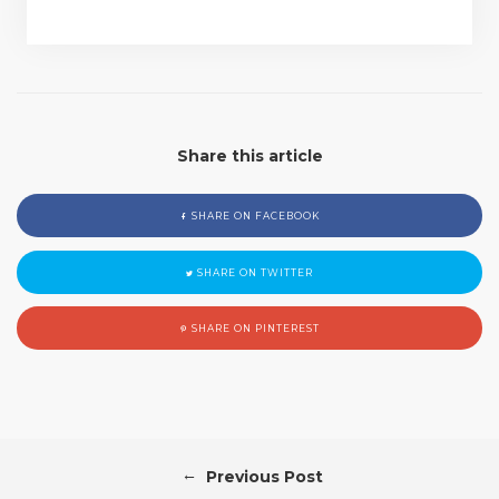
Share this article
SHARE ON FACEBOOK
SHARE ON TWITTER
SHARE ON PINTEREST
←
Previous Post