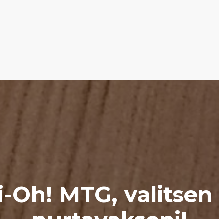
i-Oh! MTG, valitsen 