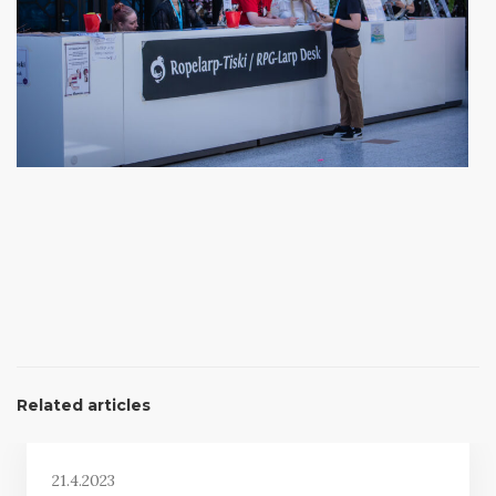
Related articles
21.4.2023