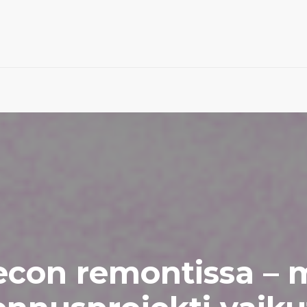
con remontissa – 