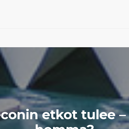
conin etkot tulee –