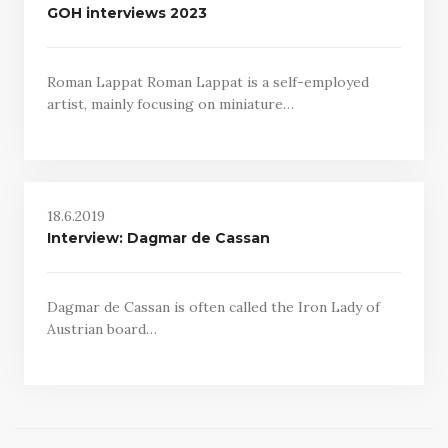
GOH interviews 2023
Roman Lappat Roman Lappat is a self-employed
artist, mainly focusing on miniature…
18.6.2019
Interview: Dagmar de Cassan
Dagmar de Cassan is often called the Iron Lady of
Austrian board…