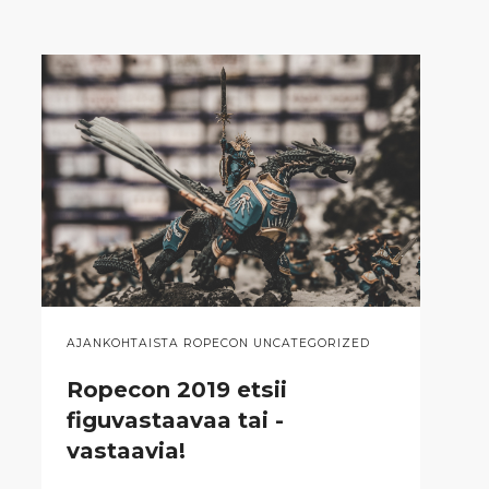
AJANKOHTAISTA ROPECON UNCATEGORIZED
Ropecon 2019 etsii
figuvastaavaa tai -
vastaavia!