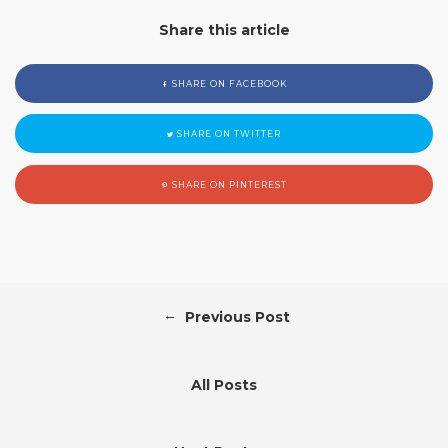
Share this article
SHARE ON FACEBOOK
SHARE ON TWITTER
SHARE ON PINTEREST
←
Previous Post
All Posts