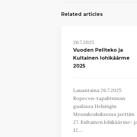
Related articles
26.7.2025
Vuoden Peliteko ja
Kultainen lohikäärme
2025
Lauantaina 26.7.2025
Ropecon-tapahtuman
gaalassa Helsingin
Messukeskuksessa jaettiin
27. Kultainen lohikäärme- j
12.…