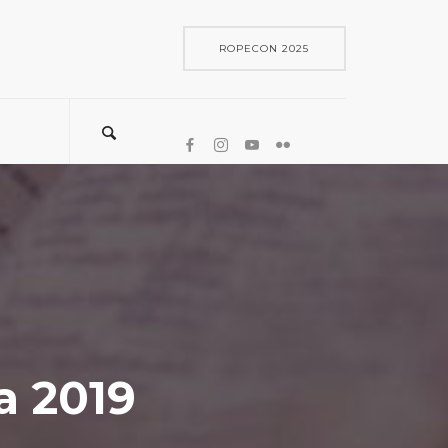
ROPECON 2025
a 2019