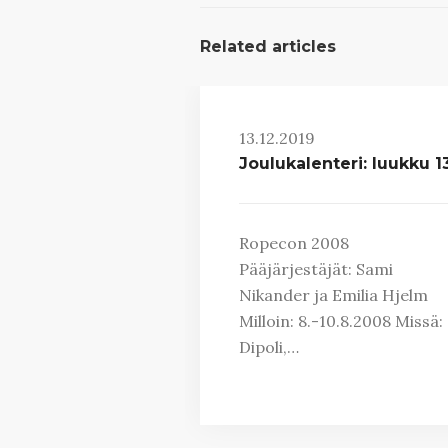
Related articles
13.12.2019
Joulukalenteri: luukku 1
Ropecon 2008
Pääjärjestäjät: Sami
Nikander ja Emilia Hjelm
Milloin: 8.-10.8.2008 Missä:
Dipoli,…