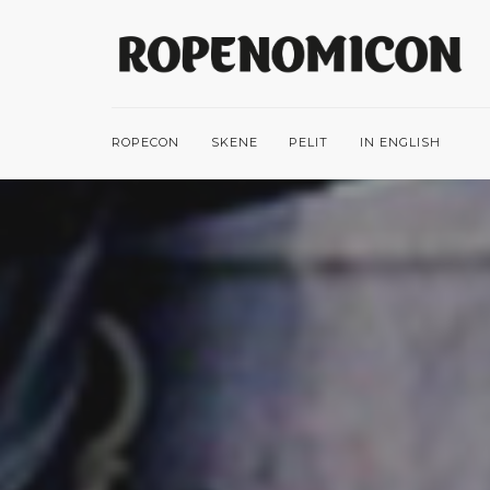
ROPECON
SKENE
PELIT
IN ENGLISH