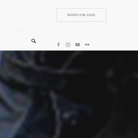
ROPECON 2025