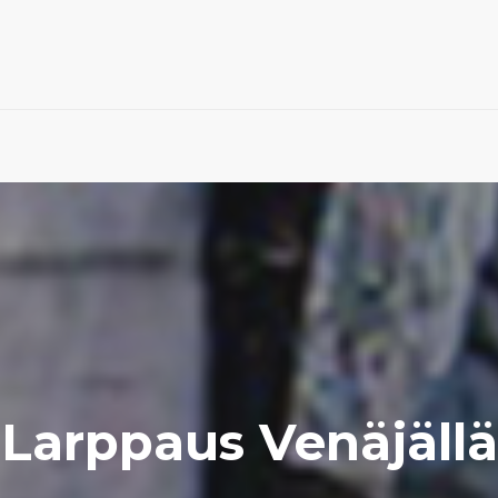
Larppaus Venäjällä