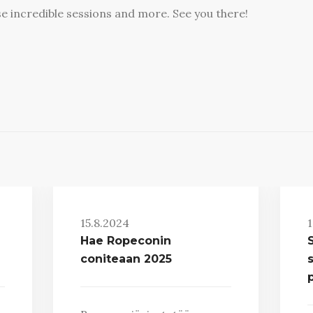
e incredible sessions and more. See you there!
15.8.2024
1
Hae Ropeconin
coniteaan 2025