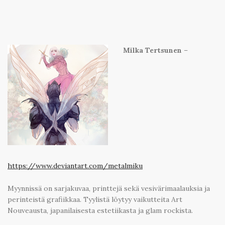
Milka Tertsunen
–
https://www.deviantart.com/metalmiku
Myynnissä on sarjakuvaa, printtejä sekä vesivärimaalauksia ja
perinteistä grafiikkaa. Tyylistä löytyy vaikutteita Art
Nouveausta, japanilaisesta estetiikasta ja glam rockista.