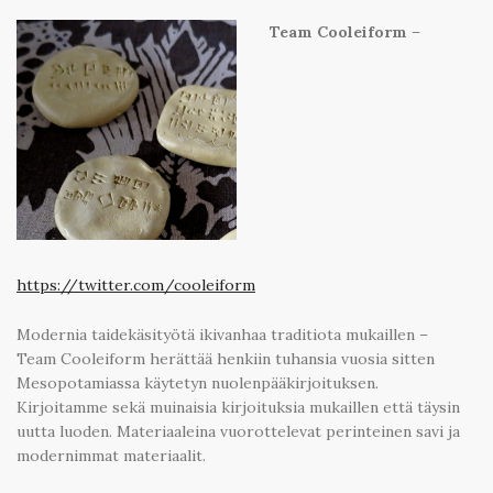
Team Cooleiform
–
https://twitter.com/cooleiform
Modernia taidekäsityötä ikivanhaa traditiota mukaillen –
Team Cooleiform herättää henkiin tuhansia vuosia sitten
Mesopotamiassa käytetyn nuolenpääkirjoituksen.
Kirjoitamme sekä muinaisia kirjoituksia mukaillen että täysin
uutta luoden. Materiaaleina vuorottelevat perinteinen savi ja
modernimmat materiaalit.