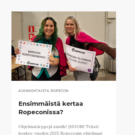
AJANKOHTAISTA ROPECON
Ensimmäistä kertaa
Ropeconissa?
Ohjelmatärppejä sinulle! (HUOM! Teksti
koskee vuoden 2025 Ropeconin ohjelmaa)