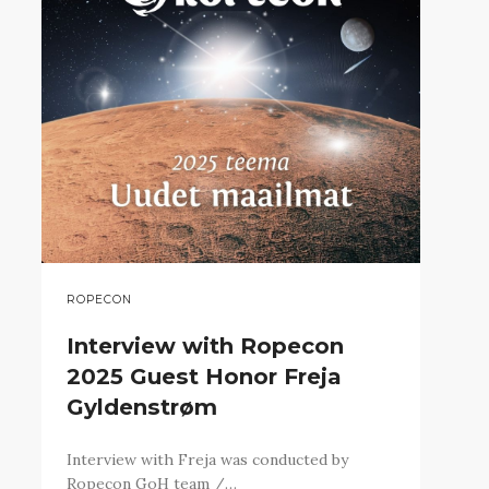
ROPECON
Interview with Ropecon
2025 Guest Honor Freja
Gyldenstrøm
Interview with Freja was conducted by
Ropecon GoH team /…