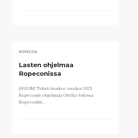
ROPECON
Lasten ohjelmaa
Ropeconissa
(HUOM! Teksti koskee vuoden 2025
Ropeconin ohjelmaa) Oletko tulossa
Ropeconiin…