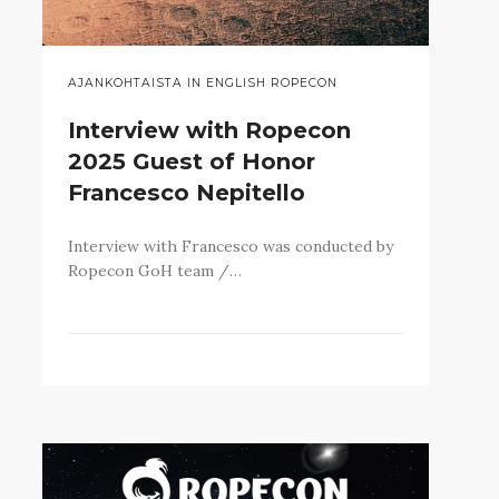
AJANKOHTAISTA IN ENGLISH ROPECON
Interview with Ropecon
2025 Guest of Honor
Francesco Nepitello
Interview with Francesco was conducted by
Ropecon GoH team /…