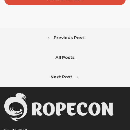
←
Previous Post
All Posts
→
Next Post