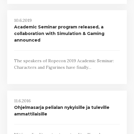
10.6.2019
Academic Seminar program released, a
collaboration with Simulation & Gaming
announced
The speakers of Ropecon 2019 Academic Seminar:
Characters and Figurines have finally…
11.6.2016
Ohjelmasarja pelialan nykyisille ja tuleville
ammattilaisille