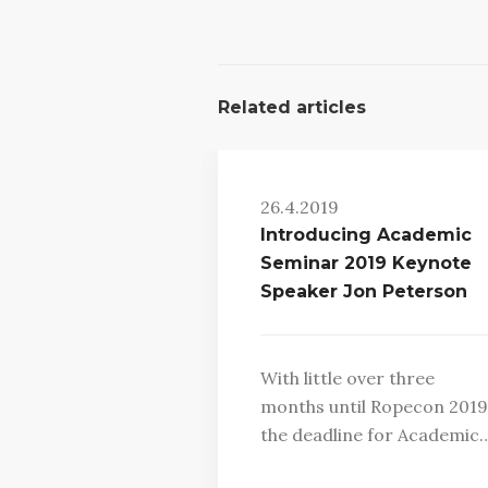
Related articles
26.4.2019
Introducing Academic
Seminar 2019 Keynote
Speaker Jon Peterson
With little over three
months until Ropecon 2019
the deadline for Academic