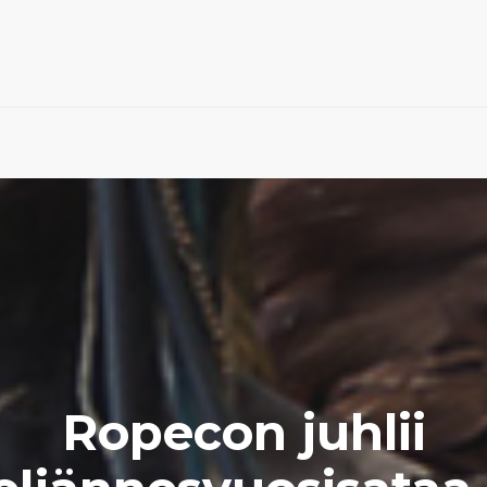
Ropecon juhlii