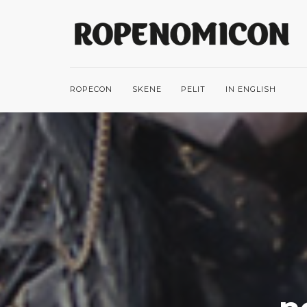
ROPECON
SKENE
PELIT
IN ENGLISH