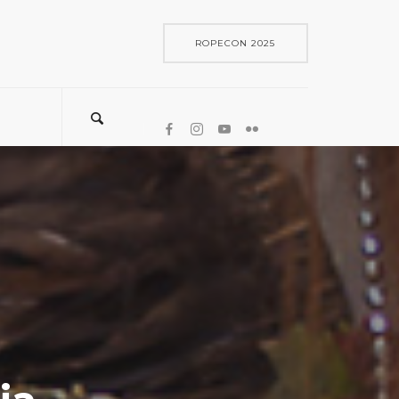
ROPECON 2025