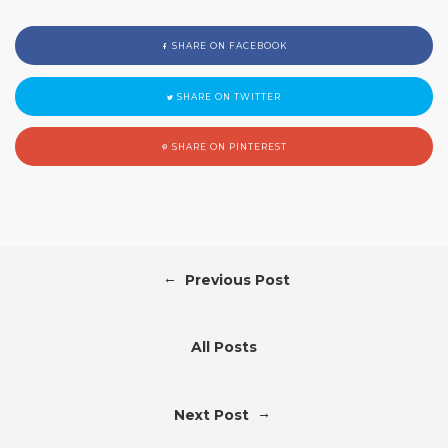
SHARE ON FACEBOOK
SHARE ON TWITTER
SHARE ON PINTEREST
←
Previous Post
All Posts
→
Next Post