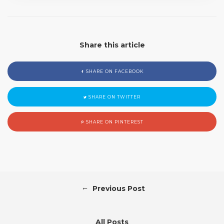
Share this article
SHARE ON FACEBOOK
SHARE ON TWITTER
SHARE ON PINTEREST
←
Previous Post
All Posts