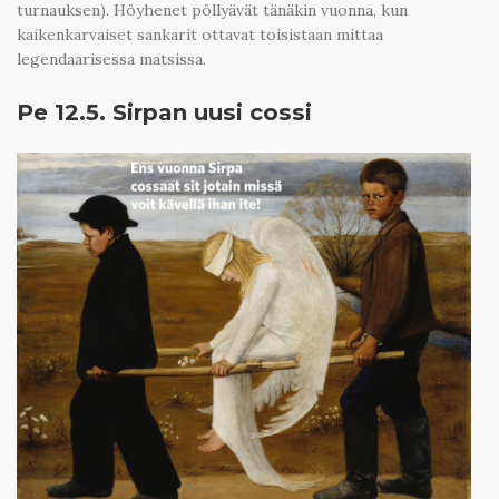
turnauksen). Höyhenet pöllyävät tänäkin vuonna, kun
kaikenkarvaiset sankarit ottavat toisistaan mittaa
legendaarisessa matsissa.
Pe 12.5. Sirpan uusi cossi