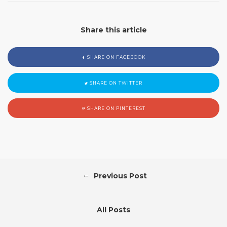
Share this article
SHARE ON FACEBOOK
SHARE ON TWITTER
SHARE ON PINTEREST
←
Previous Post
All Posts