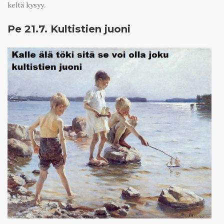
keltä kysyy.
Pe 21.7. Kultistien juoni