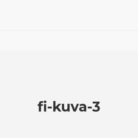
fi-kuva-3