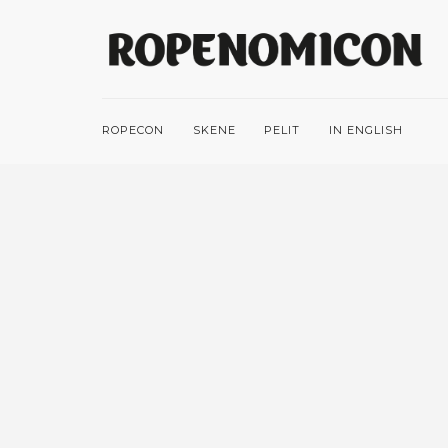
ROPECON
SKENE
PELIT
IN ENGLISH