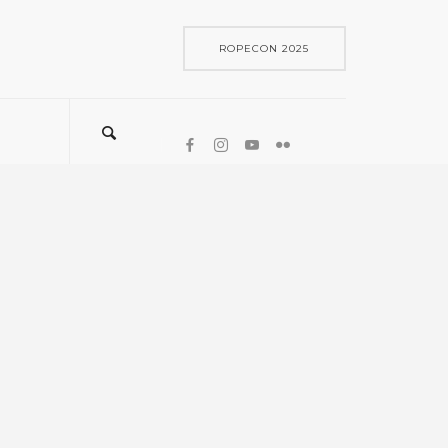
ROPECON 2025