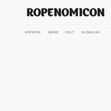
ROPECON
SKENE
PELIT
IN ENGLISH