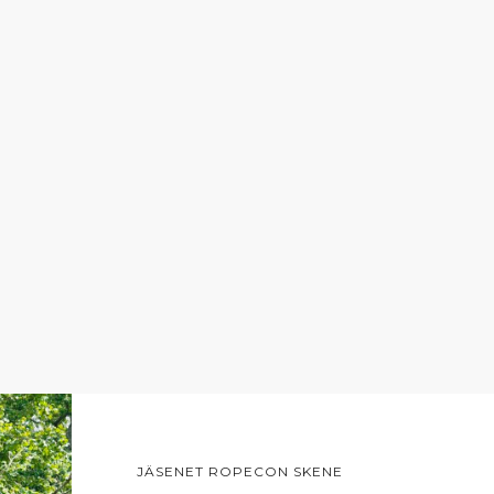
JÄSENET ROPECON SKENE