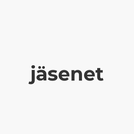
jäsenet