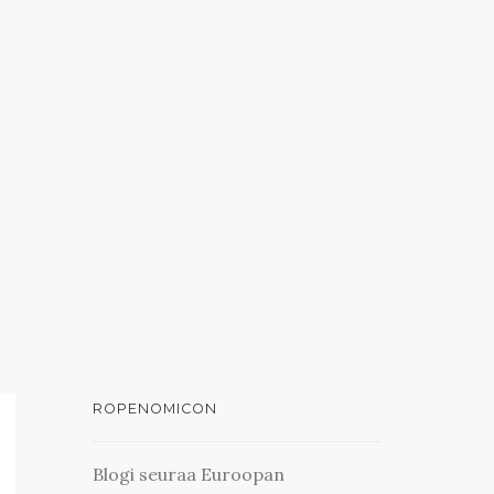
ROPENOMICON
Blogi seuraa Euroopan