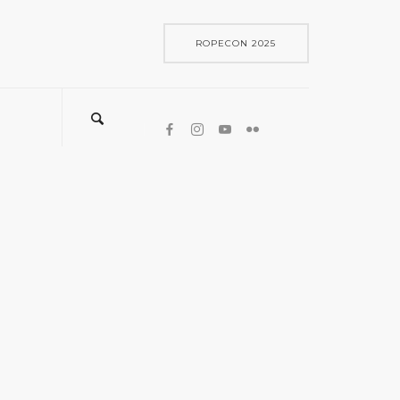
ROPECON 2025