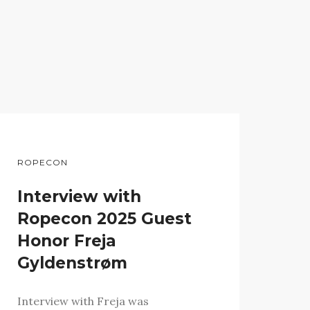
ROPECON
Interview with
Ropecon 2025 Guest
Honor Freja
Gyldenstrøm
Interview with Freja was