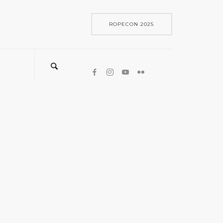
ROPECON 2025