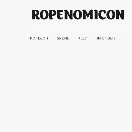
ROPECON
SKENE
PELIT
IN ENGLISH