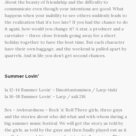
About the beauty of friendship and the difficulty to
communicate even though your intentions are good. What
happens when your inability to see others suddenly leads to
the realization that it’s too late? If you had the chance to do
it again, how would you change it? A star, a producer and a
caretaker – three close friends going away for a short
holiday together to have the best time. But each character
have their own baggage, and the weekend is pulled apart by
quarrels. And in life you don’t get second chances.
Summer Lovin’
la 12–14 Summer Lovin’ – Ilmoittautuminen / Larp-tiski
la 16–18 Summer Lovin’ – Larp / sali 216
Sex – Awkwardness – Rock ‘n’ Roll Three girls, three guys
and the stories about who did what and with whom during a
big summer music festival. We will get the story as told by
the girls, as told by the guys and then finally played out as it