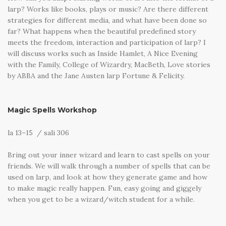
larp? Works like books, plays or music? Are there different
strategies for different media, and what have been done so
far? What happens when the beautiful predefined story
meets the freedom, interaction and participation of larp? I
will discuss works such as Inside Hamlet, A Nice Evening
with the Family, College of Wizardry, MacBeth, Love stories
by ABBA and the Jane Austen larp Fortune & Felicity.
Magic Spells Workshop
la 13–15 / sali 306
Bring out your inner wizard and learn to cast spells on your
friends. We will walk through a number of spells that can be
used on larp, and look at how they generate game and how
to make magic really happen. Fun, easy going and giggely
when you get to be a wizard/witch student for a while.