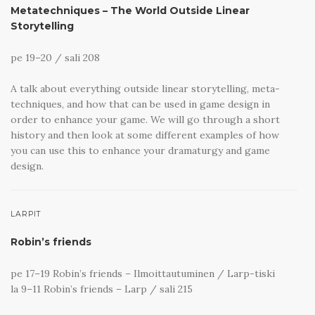
Metatechniques – The World Outside Linear
Storytelling
pe 19–20 / sali 208
A talk about everything outside linear storytelling, meta-
techniques, and how that can be used in game design in
order to enhance your game. We will go through a short
history and then look at some different examples of how
you can use this to enhance your dramaturgy and game
design.
LARPIT
Robin’s friends
pe 17–19 Robin’s friends – Ilmoittautuminen / Larp-tiski
la 9–11 Robin’s friends – Larp / sali 215